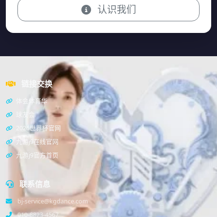
认识我们
链接交换
体会体育华
球友会
2026世界杯官网
九游j9在线官网
九游j9官方首页
联系信息
bj-service@kgdance.com
010-8823-4567